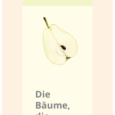
Die
Bäume,