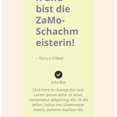
bist die
ZaMo-
Schachm
eisterin!
– Terry a O’Neal
Info-Box
Click here to change this text.
Lorem ipsum dolor sit amet,
consectetur adipiscing elit. Ut elit
tellus, luctus nec ullamcorper
mattis, pulvinar dapibus leo.