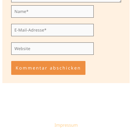
Name*
E-
Mail-
Adresse*
Website
Impressum