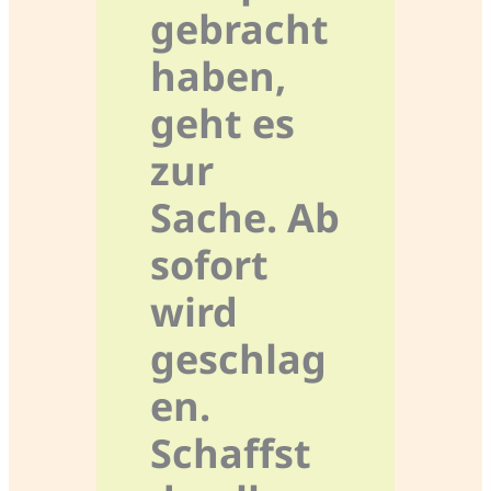
gebracht
haben,
geht es
zur
Sache. Ab
sofort
wird
geschlag
en.
Schaffst