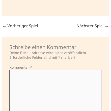
←
Vorheriger Spiel
Nächster Spiel
→
Schreibe einen Kommentar
Deine E-Mail-Adresse wird nicht veröffentlicht.
Erforderliche Felder sind mit
*
markiert
Kommentar
*