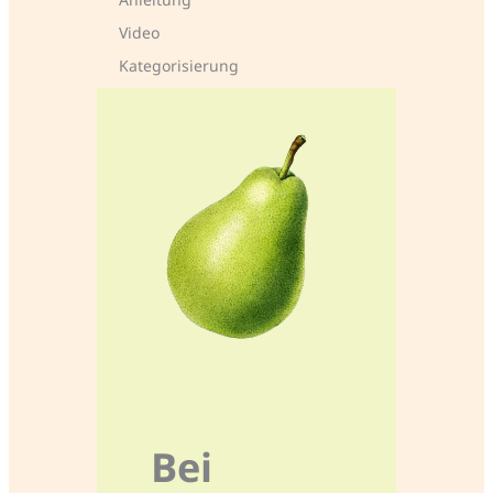
Video
Kategorisierung
Bei