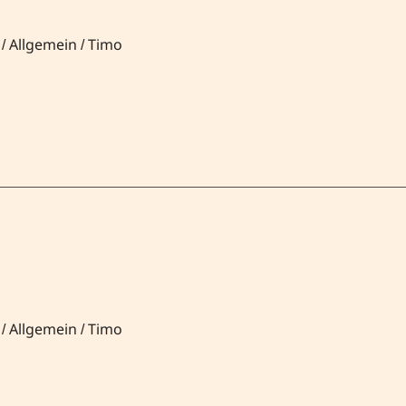
/
Allgemein
/
Timo
/
Allgemein
/
Timo