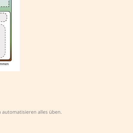
n automatisieren alles üben.