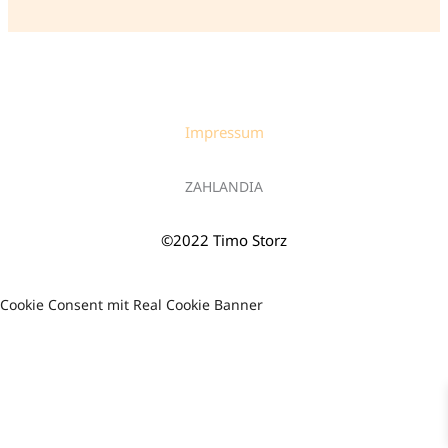
5
Impressum
ZAHLANDIA
©2022 Timo Storz
Cookie Consent mit Real Cookie Banner